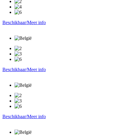
Beschikbaar/Meer info
Beschikbaar/Meer info
Beschikbaar/Meer info