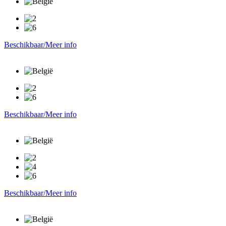
Beschikbaar/Meer info
Beschikbaar/Meer info
Beschikbaar/Meer info