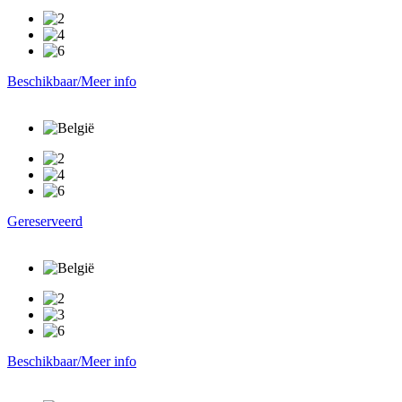
Beschikbaar/Meer info
Gereserveerd
Beschikbaar/Meer info