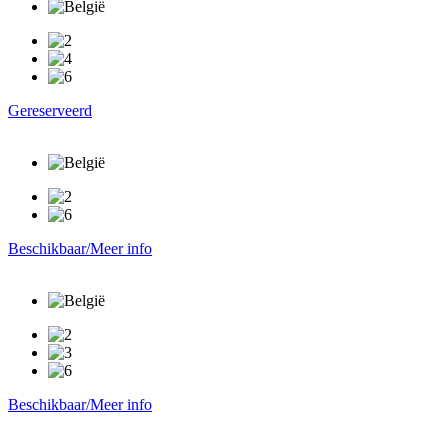
Gereserveerd
Beschikbaar/Meer info
Beschikbaar/Meer info