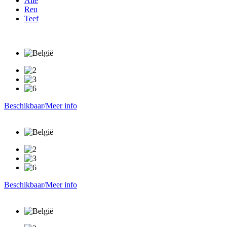
Alle
Reu
Teef
Beschikbaar/Meer info
Beschikbaar/Meer info