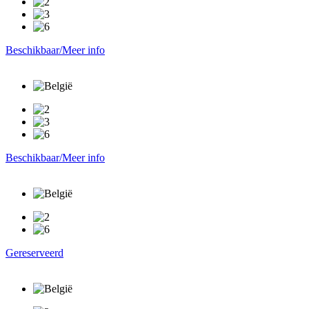
Beschikbaar/Meer info
Beschikbaar/Meer info
Gereserveerd