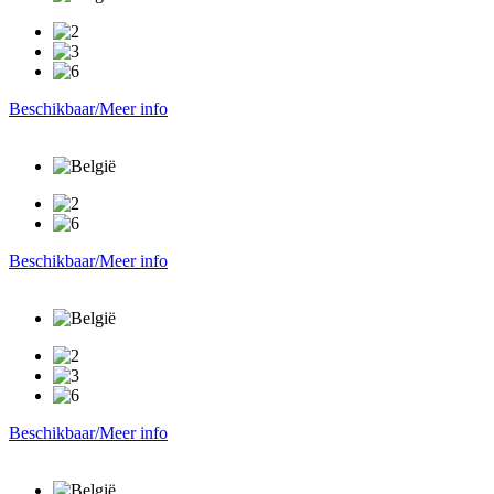
Beschikbaar/Meer info
Beschikbaar/Meer info
Beschikbaar/Meer info