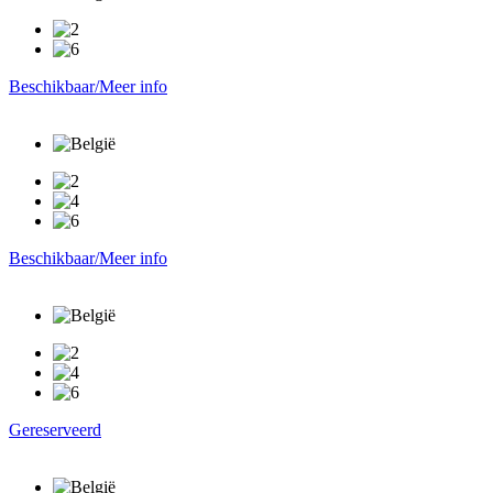
Beschikbaar/Meer info
Beschikbaar/Meer info
Gereserveerd