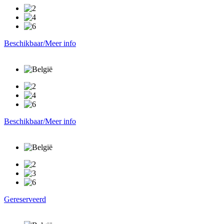
Beschikbaar/Meer info
Beschikbaar/Meer info
Gereserveerd