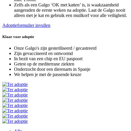
Zelfs als een Galgo ‘OK met katten’ is, is waakzaamheid
aangeraden de eerste weken na adoptie. Laat de Galgo nooit
alleen met je kat en gebruik een muilkorf voor alle veiligheid.
Adoptieformulier invullen
Klaar voor adoptie
Onze Galgo's zijn gesteriliseerd / gecastreerd
Zijn gevaccineerd en ontwormd
In bezit van een chip en EU paspoort
Getest op de mediterrane ziekten
Onderzocht door een dierenarts in Spanje
We helpen je met de passende keuze