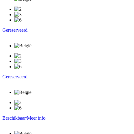
Gereserveerd
Gereserveerd
Beschikbaar/Meer info