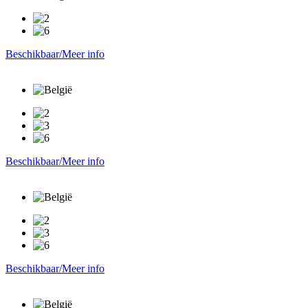
Beschikbaar/Meer info
Beschikbaar/Meer info
Beschikbaar/Meer info