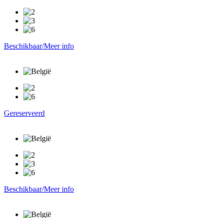
Beschikbaar/Meer info
Gereserveerd
Beschikbaar/Meer info