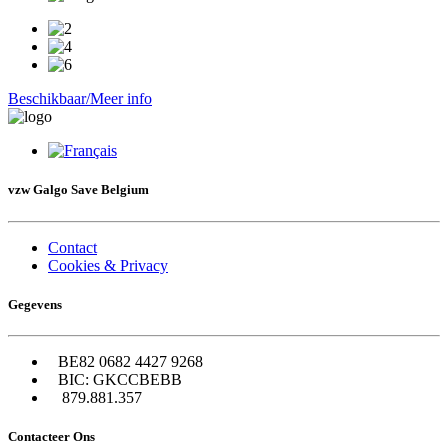
Beschikbaar/Meer info
vzw Galgo Save Belgium
Contact
Cookies & Privacy
Gegevens
BE82 0682 4427 9268
BIC: GKCCBEBB
879.881.357
Contacteer Ons