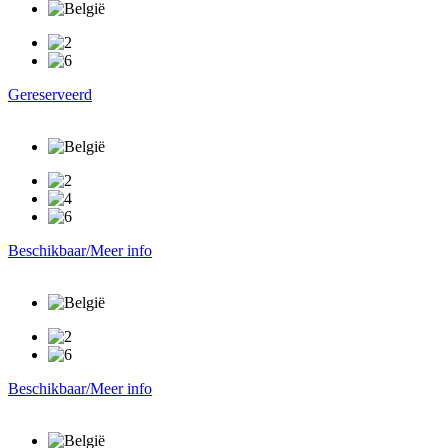
Gereserveerd
Beschikbaar/Meer info
Beschikbaar/Meer info